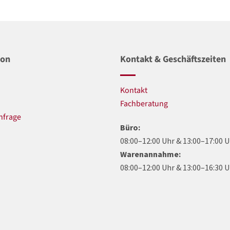
ion
Kontakt & Geschäftszeiten
Kontakt
n
Fachberatung
nfrage
Büro:
08:00–12:00 Uhr & 13:00–17:00 
Warenannahme:
08:00–12:00 Uhr & 13:00–16:30 