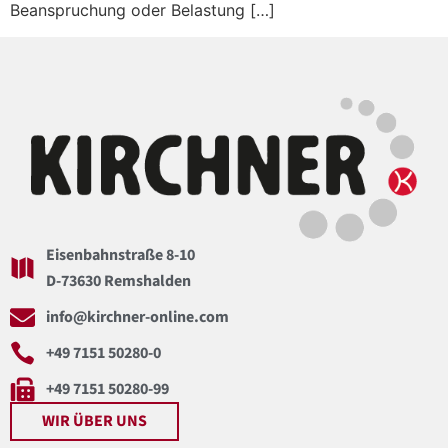
Beanspruchung oder Belastung […]
Eisenbahnstraße 8-10
D-73630 Remshalden
info@kirchner-online.com
+49 7151 50280-0
+49 7151 50280-99
WIR ÜBER UNS