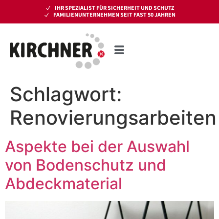
IHR SPEZIALIST FÜR SICHERHEIT UND SCHUTZ
FAMILIENUNTERNEHMEN SEIT FAST 50 JAHREN
Schlagwort:
Renovierungsarbeiten
Aspekte bei der Auswahl
von Bodenschutz und
Abdeckmaterial