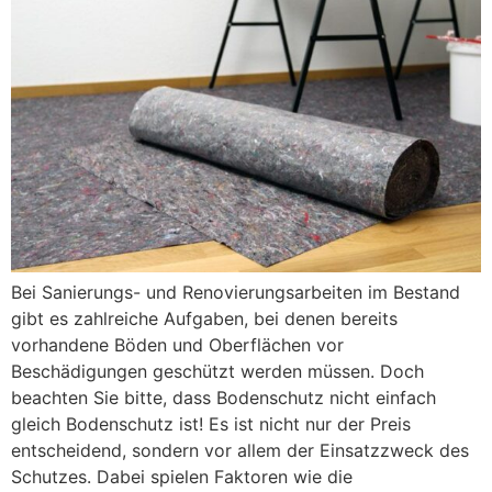
Bei Sanierungs- und Renovierungsarbeiten im Bestand
gibt es zahlreiche Aufgaben, bei denen bereits
vorhandene Böden und Oberflächen vor
Beschädigungen geschützt werden müssen. Doch
beachten Sie bitte, dass Bodenschutz nicht einfach
gleich Bodenschutz ist! Es ist nicht nur der Preis
entscheidend, sondern vor allem der Einsatzzweck des
Schutzes. Dabei spielen Faktoren wie die