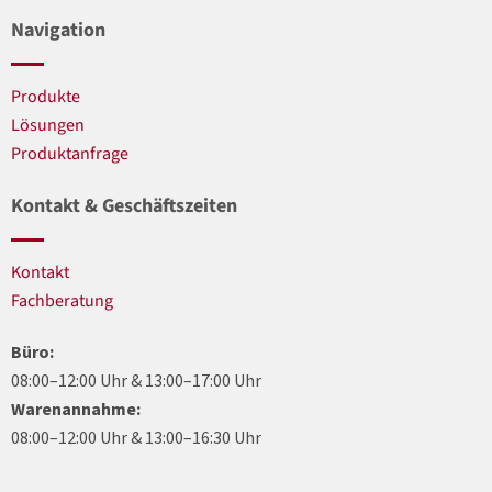
Navigation
Produkte
Lösungen
Produktanfrage
Kontakt & Geschäftszeiten
Kontakt
Fachberatung
Büro:
08:00–12:00 Uhr & 13:00–17:00 Uhr
Warenannahme:
08:00–12:00 Uhr & 13:00–16:30 Uhr