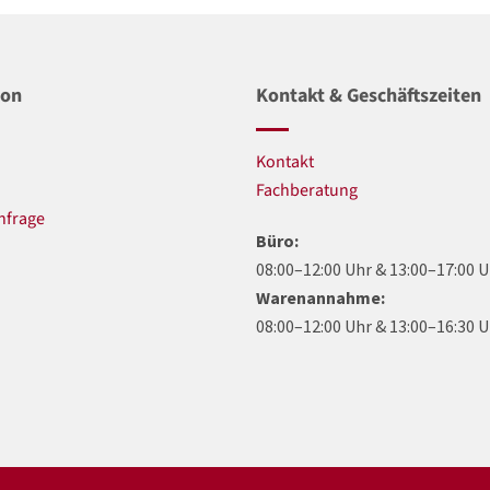
ion
Kontakt & Geschäftszeiten
Kontakt
n
Fachberatung
nfrage
Büro:
08:00–12:00 Uhr & 13:00–17:00 
Warenannahme:
08:00–12:00 Uhr & 13:00–16:30 