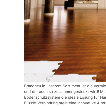
Brandneu in unserem Sortiment ist die Vermi
und der auch so zusammengesteckt wird! Mit
Bodenschutzsystem die ideale Lösung für Ha
Puzzle-Verbindung stellt eine innovative Alter