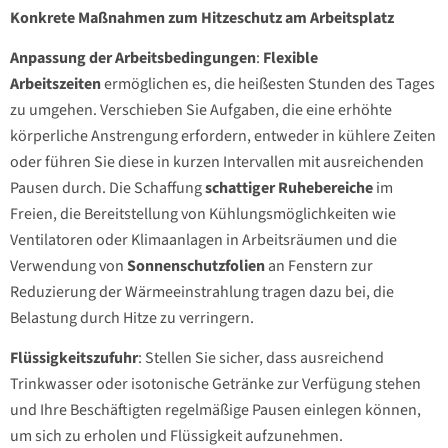
Konkrete Maßnahmen zum Hitzeschutz am Arbeitsplatz
Anpassung der Arbeitsbedingungen
:
Flexible
Arbeitszeiten
ermöglichen es, die heißesten Stunden des Tages
zu umgehen. Verschieben Sie Aufgaben, die eine erhöhte
körperliche Anstrengung erfordern, entweder in kühlere Zeiten
oder führen Sie diese in kurzen Intervallen mit ausreichenden
Pausen durch. Die Schaffung
schattiger Ruhebereiche
im
Freien, die Bereitstellung von Kühlungsmöglichkeiten wie
Ventilatoren oder Klimaanlagen in Arbeitsräumen und die
Verwendung von
Sonnenschutzfolien
an Fenstern zur
Reduzierung der Wärmeeinstrahlung tragen dazu bei, die
Belastung durch Hitze zu verringern.
Flüssigkeitszufuhr
: Stellen Sie sicher, dass ausreichend
Trinkwasser oder isotonische Getränke zur Verfügung stehen
und Ihre Beschäftigten regelmäßige Pausen einlegen können,
um sich zu erholen und Flüssigkeit aufzunehmen.