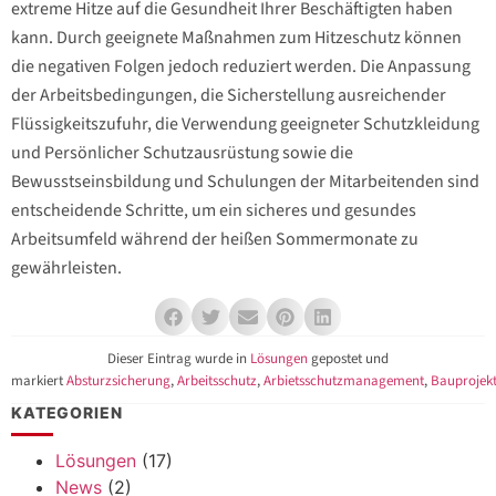
extreme Hitze auf die Gesundheit Ihrer Beschäftigten haben
kann. Durch geeignete Maßnahmen zum Hitzeschutz können
die negativen Folgen jedoch reduziert werden. Die Anpassung
der Arbeitsbedingungen, die Sicherstellung ausreichender
Flüssigkeitszufuhr, die Verwendung geeigneter Schutzkleidung
und Persönlicher Schutzausrüstung sowie die
Bewusstseinsbildung und Schulungen der Mitarbeitenden sind
entscheidende Schritte, um ein sicheres und gesundes
Arbeitsumfeld während der heißen Sommermonate zu
gewährleisten.
Dieser Eintrag wurde in
Lösungen
gepostet und
markiert
Absturzsicherung
,
Arbeitsschutz
,
Arbietsschutzmanagement
,
Bauprojek
KATEGORIEN
Lösungen
(17)
News
(2)