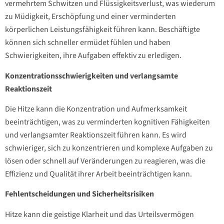
vermehrtem Schwitzen und Flüssigkeitsverlust, was wiederum
zu Müdigkeit, Erschöpfung und einer verminderten
körperlichen Leistungsfähigkeit führen kann. Beschäftigte
können sich schneller ermüdet fühlen und haben
Schwierigkeiten, ihre Aufgaben effektiv zu erledigen.
Konzentrationsschwierigkeiten und verlangsamte
Reaktionszeit
Die Hitze kann die Konzentration und Aufmerksamkeit
beeinträchtigen, was zu verminderten kognitiven Fähigkeiten
und verlangsamter Reaktionszeit führen kann. Es wird
schwieriger, sich zu konzentrieren und komplexe Aufgaben zu
lösen oder schnell auf Veränderungen zu reagieren, was die
Effizienz und Qualität ihrer Arbeit beeinträchtigen kann.
Fehlentscheidungen und Sicherheitsrisiken
Hitze kann die geistige Klarheit und das Urteilsvermögen