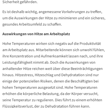
Sicherheit gefährden.
Es ist deshalb wichtig, angemessene Vorkehrungen zu treffen,
um die Auswirkungen der Hitze zu minimieren und ein sicheres,
gesundes Arbeitsumfeld zu schaffen.
Auswirkungen von Hitze am Arbeitsplatz
Hohe Temperaturen wirken sich negativ auf die Produktivität
am Arbeitsplatz aus. Mitarbeitende können sich unwohl fühlen,
ihre Konzentration und Aufmerksamkeit lassen nach, und ihre
Leistungsfähigkeit nimmt ab. Doch die Auswirkungen von
anhaltender Hitze reichen weit über diese Beeinträchtigungen
hinaus. Hitzestress, Hitzeschlag und Dehydratation sind nur
einige der potenziellen Risiken, denen die Beschäftigten bei
hohen Temperaturen ausgesetzt sind. Hohe Temperaturen
erhöhen die körperliche Belastung, da der Körper versucht,
seine Temperatur zu regulieren. Dies führt zu einem erhöhten
Flüssigkeitsverlust, der zu Dehydratation führen kann.