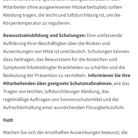
Mitarbeiter ohne ausgewiesenen Hitzearbeitsplatz sollten
Kleidung tragen, die leicht und luftdurchlässig ist, um die
Körpertemperatur zu regulieren.
Bewusstseinsbildung und Schulungen:
Eine umfassende
Aufklärung Ihrer Beschäftigten über die Risiken und
Auswirkungen von Hitze ist unerlässlich. Schulungen können
dazu beitragen, das Bewusstsein für die Anzeichen und
Symptome hitzebedingter Krankheiten zu schärfen und die
Bedeutung der Prävention zu vermitteln.
Informieren Sie Ihre
Mitarbeitenden über geeignete Schutzmaßnahmen
, wie das
Tragen von leichter, luftdurchlässiger Kleidung, das
regelmäßige Auftragen von Sonnenschutzmittel und die
Aufrechterhaltung einer ausreichenden Flüssigkeitszufuhr.
Fazit
Machen Sie sich der ernsthaften Auswirkungen bewusst, die