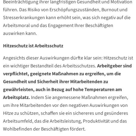
Beeinträchtigung ihrer langfristigen Gesundheit und Motivation
führen. Das Risiko von Erschöpfungszuständen, Burnout und
Stresserkrankungen kann erhöht sein, was sich negativ auf die
Arbeitsmoral und das Engagement Ihrer Beschäftigten
auswirken kann.
Hitzeschutz ist Arbeitsschutz
Angesichts dieser Auswirkungen dürfte klar sein: Hitzeschutz ist
ein wichtiger Bestandteil des Arbeitsschutzes.
Arbeitgeber sind
verpflichtet, geeignete Maßnahmen zu ergreifen, um die
Gesundheit und Sicherheit ihrer Mitarbeitenden zu
gewährleisten, auch in Bezug auf hohe Temperaturen am
Arbeitsplatz.
Indem Sie angemessene Maßnahmen ergreifen,
um ihre Mitarbeitenden vor den negativen Auswirkungen von
Hitze zu schützen, schaffen sie ein sichereres und gesünderes
Arbeitsumfeld, das die Arbeitsleistung, Produktivität und das
Wohlbefinden der Beschäftigten fördert.