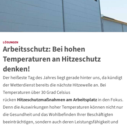
LÖSUNGEN
Arbeitsschutz: Bei hohen
Temperaturen an Hitzeschutz
denken!
Der heißeste Tag des Jahres liegt gerade hinter uns, da kündigt
der Wetterdienst bereits die nächste Hitzewelle an. Bei
Temperaturen über 30 Grad Celsius
rücken
Hitzeschutzmaßnahmen am Arbeitsplatz
in den Fokus.
Denn die Auswirkungen hoher Temperaturen können nicht nur
die Gesundheit und das Wohlbefinden Ihrer Beschäftigten
beeinträchtigen, sondern auch deren Leistungsfähigkeit und