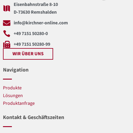
Eisenbahnstraße 8-10
D-73630 Remshalden
info@kirchner-online.com
+49 7151 50280-0
+49 7151 50280-99
WIR ÜBER UNS
Navigation
Produkte
Lösungen
Produktanfrage
Kontakt & Geschäftszeiten