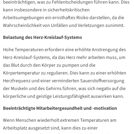
beeinträchtigen, was zu Fehlentscheidungen führen kann. Dies
kann insbesondere in sicherheitskritischen
Arbeitsumgebungen ein ernsthaftes Risiko darstellen, da die
Wahrscheinlichkeit von Unfällen und Verletzungen zunimmt.
Belastung des Herz-Kreislauf-Systems
Hohe Temperaturen erfordern eine erhöhte Anstrengung des
Herz-Kreislauf-Systems, da das Herz mehr arbeiten muss, um
das Blut durch den Körper zu pumpen und die
Körpertemperatur zu regulieren. Dies kann zu einer erhöhten
Herzfrequenz und einer verminderten Sauerstoffversorgung
der Muskeln und des Gehirns führen, was sich negativ auf die
körperliche und geistige Leistungsfähigkeit auswirken kann.
Beeinträchtigte Mitarbeitergesundheit und -motivation
Wenn Menschen wiederholt extremen Temperaturen am
Arbeitsplatz ausgesetzt sind, kann dies zu einer