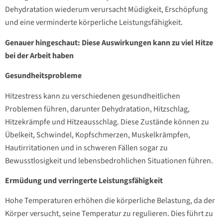
Dehydratation wiederum verursacht Müdigkeit, Erschöpfung
und eine verminderte körperliche Leistungsfähigkeit.
Genauer hingeschaut: Diese Auswirkungen kann zu viel Hitze
bei der Arbeit haben
Gesundheitsprobleme
Hitzestress kann zu verschiedenen gesundheitlichen
Problemen führen, darunter Dehydratation, Hitzschlag,
Hitzekrämpfe und Hitzeausschlag. Diese Zustände können zu
Übelkeit, Schwindel, Kopfschmerzen, Muskelkrämpfen,
Hautirritationen und in schweren Fällen sogar zu
Bewusstlosigkeit und lebensbedrohlichen Situationen führen.
Ermüdung und verringerte Leistungsfähigkeit
Hohe Temperaturen erhöhen die körperliche Belastung, da der
Körper versucht, seine Temperatur zu regulieren. Dies führt zu