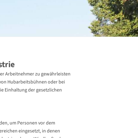
strie
der Arbeitnehmer zu gewährleisten
 von Hubarbeitsbühnen oder bei
e Einhaltung der gesetzlichen
rden, um Personen vor dem
ereichen eingesetzt, in denen