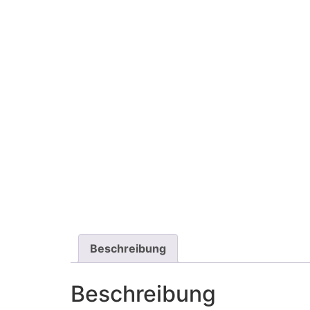
Beschreibung
Beschreibung