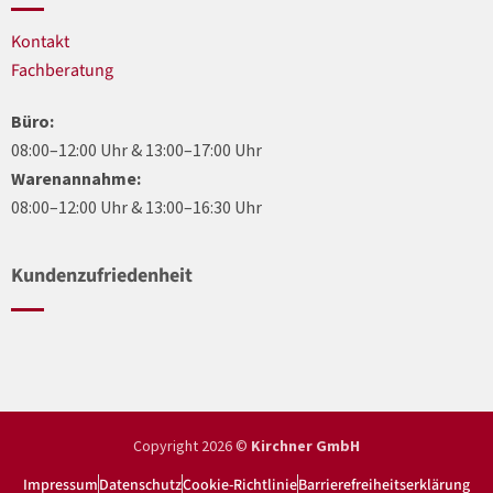
Kontakt
Fachberatung
Büro:
08:00–12:00 Uhr & 13:00–17:00 Uhr
Warenannahme:
08:00–12:00 Uhr & 13:00–16:30 Uhr
Kundenzufriedenheit
Copyright 2026 ©
Kirchner GmbH
Impressum
Datenschutz
Cookie-Richtlinie
Barrierefreiheitserklärung