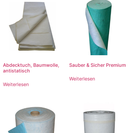
Abdecktuch, Baumwolle,
Sauber & Sicher Premium
antistatisch
Weiterlesen
Weiterlesen