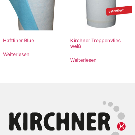
Haftliner Blue
Kirchner Treppenvlies
weiß
Weiterlesen
Weiterlesen