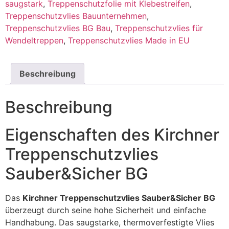
saugstark
,
Treppenschutzfolie mit Klebestreifen
,
Treppenschutzvlies Bauunternehmen
,
Treppenschutzvlies BG Bau
,
Treppenschutzvlies für
Wendeltreppen
,
Treppenschutzvlies Made in EU
Beschreibung
Beschreibung
Eigenschaften des Kirchner
Treppenschutzvlies
Sauber&Sicher BG
Das
Kirchner Treppenschutzvlies Sauber&Sicher BG
überzeugt durch seine hohe Sicherheit und einfache
Handhabung. Das saugstarke, thermoverfestigte Vlies