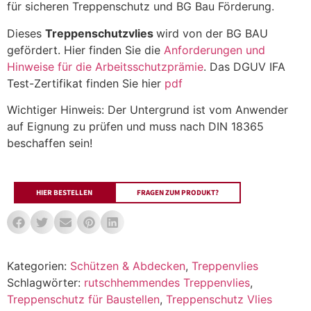
für sicheren Treppenschutz und BG Bau Förderung.
Dieses
Treppenschutzvlies
wird von der BG BAU
gefördert. Hier finden Sie die
Anforderungen und
Hinweise für die Arbeitsschutzprämie
. Das DGUV IFA
Test-Zertifikat finden Sie hier
pdf
Wichtiger Hinweis: Der Untergrund ist vom Anwender
auf Eignung zu prüfen und muss nach DIN 18365
beschaffen sein!
HIER BESTELLEN
FRAGEN ZUM PRODUKT?
Kategorien:
Schützen & Abdecken
,
Treppenvlies
Schlagwörter:
rutschhemmendes Treppenvlies
,
Treppenschutz für Baustellen
,
Treppenschutz Vlies