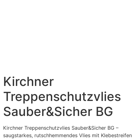
Kirchner
Treppenschutzvlies
Sauber&Sicher BG
Kirchner Treppenschutzvlies Sauber&Sicher BG –
saugstarkes, rutschhemmendes Vlies mit Klebestreifen