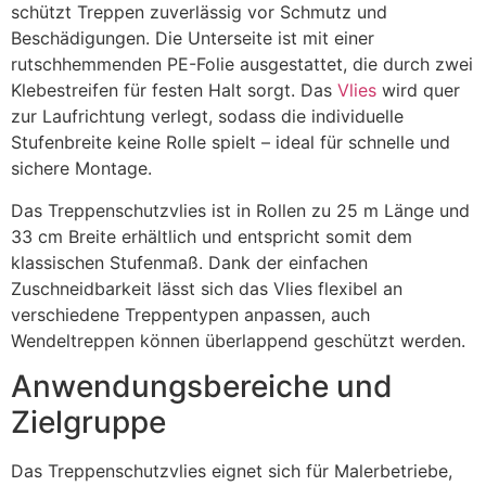
schützt Treppen zuverlässig vor Schmutz und
Beschädigungen. Die Unterseite ist mit einer
rutschhemmenden PE-Folie ausgestattet, die durch zwei
Klebestreifen für festen Halt sorgt. Das
Vlies
wird quer
zur Laufrichtung verlegt, sodass die individuelle
Stufenbreite keine Rolle spielt – ideal für schnelle und
sichere Montage.
Das Treppenschutzvlies ist in Rollen zu 25 m Länge und
33 cm Breite erhältlich und entspricht somit dem
klassischen Stufenmaß. Dank der einfachen
Zuschneidbarkeit lässt sich das Vlies flexibel an
verschiedene Treppentypen anpassen, auch
Wendeltreppen können überlappend geschützt werden.
Anwendungsbereiche und
Zielgruppe
Das Treppenschutzvlies eignet sich für Malerbetriebe,