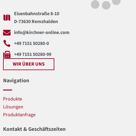
Eisenbahnstraße 8-10
D-73630 Remshalden
info@kirchner-online.com
+49 7151 50280-0
+49 7151 50280-99
WIR ÜBER UNS
Navigation
Produkte
Lösungen
Produktanfrage
Kontakt & Geschäftszeiten