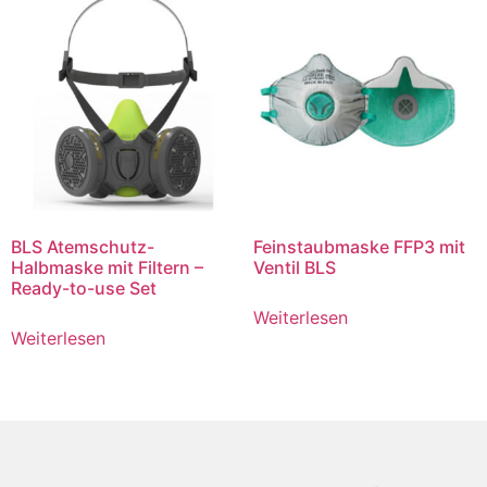
BLS Atemschutz-
Feinstaubmaske FFP3 mit
Halbmaske mit Filtern –
Ventil BLS
Ready-to-use Set
Weiterlesen
Weiterlesen