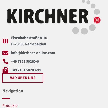
Eisenbahnstraße 8-10
D-73630 Remshalden
info@kirchner-online.com
+49 7151 50280-0
+49 7151 50280-99
WIR ÜBER UNS
Navigation
Produkte