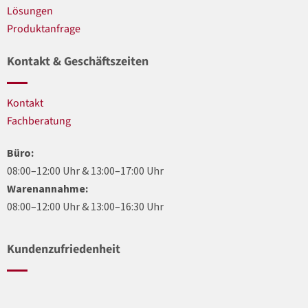
Lösungen
Produktanfrage
Kontakt & Geschäftszeiten
Kontakt
Fachberatung
Büro:
08:00–12:00 Uhr & 13:00–17:00 Uhr
Warenannahme:
08:00–12:00 Uhr & 13:00–16:30 Uhr
Kundenzufriedenheit