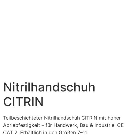
Nitrilhandschuh
CITRIN
Teilbeschichteter Nitrilhandschuh CITRIN mit hoher
Abriebfestigkeit – für Handwerk, Bau & Industrie. CE
CAT 2. Erhältlich in den Größen 7–11.