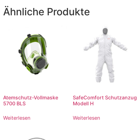
Ähnliche Produkte
Atemschutz-Vollmaske
SafeComfort Schutzanzug
5700 BLS
Modell H
Weiterlesen
Weiterlesen