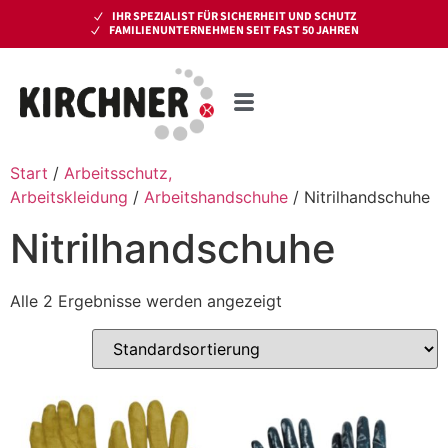
IHR SPEZIALIST FÜR SICHERHEIT UND SCHUTZ
FAMILIENUNTERNEHMEN SEIT FAST 50 JAHREN
Start
/
Arbeitsschutz,
Arbeitskleidung
/
Arbeitshandschuhe
/ Nitrilhandschuhe
Nitrilhandschuhe
Alle 2 Ergebnisse werden angezeigt