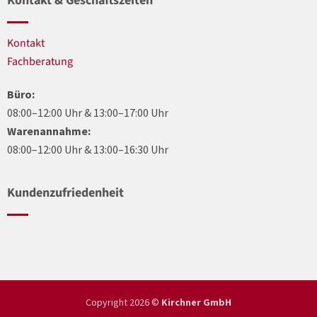
Kontakt & Geschäftszeiten
Kontakt
Fachberatung
Büro:
08:00–12:00 Uhr & 13:00–17:00 Uhr
Warenannahme:
08:00–12:00 Uhr & 13:00–16:30 Uhr
Kundenzufriedenheit
Copyright 2026 ©
Kirchner GmbH