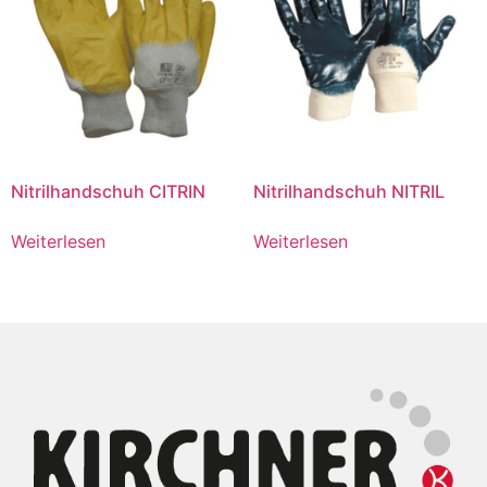
Nitrilhandschuh CITRIN
Nitrilhandschuh NITRIL
Weiterlesen
Weiterlesen