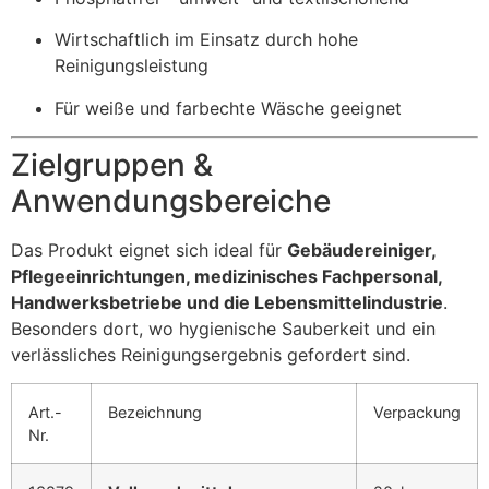
Wirtschaftlich im Einsatz durch hohe
Reinigungsleistung
Für weiße und farbechte Wäsche geeignet
Zielgruppen &
Anwendungsbereiche
Das Produkt eignet sich ideal für
Gebäudereiniger,
Pflegeeinrichtungen, medizinisches Fachpersonal,
Handwerksbetriebe und die Lebensmittelindustrie
.
Besonders dort, wo hygienische Sauberkeit und ein
verlässliches Reinigungsergebnis gefordert sind.
Art.-
Bezeichnung
Verpackung
Nr.