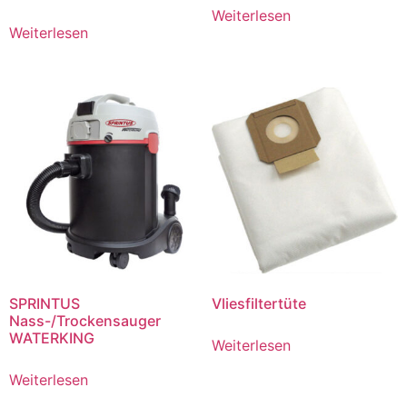
Weiterlesen
Weiterlesen
SPRINTUS
Vliesfiltertüte
Nass-/Trockensauger
WATERKING
Weiterlesen
Weiterlesen