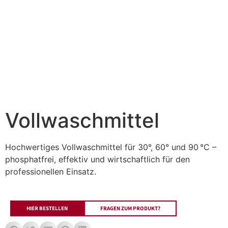
Vollwaschmittel
Hochwertiges Vollwaschmittel für 30°, 60° und 90 °C –
phosphatfrei, effektiv und wirtschaftlich für den
professionellen Einsatz.
HIER BESTELLEN
FRAGEN ZUM PRODUKT?