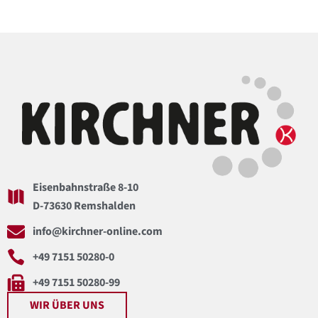
Eisenbahnstraße 8-10
D-73630 Remshalden
info@kirchner-online.com
+49 7151 50280-0
+49 7151 50280-99
WIR ÜBER UNS