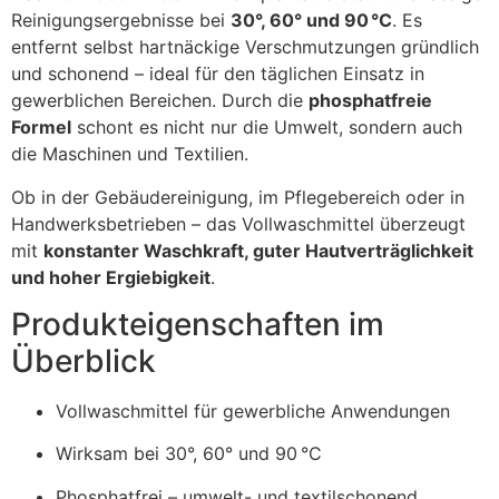
Reinigungsergebnisse bei
30°, 60° und 90 °C
. Es
entfernt selbst hartnäckige Verschmutzungen gründlich
und schonend – ideal für den täglichen Einsatz in
gewerblichen Bereichen. Durch die
phosphatfreie
Formel
schont es nicht nur die Umwelt, sondern auch
die Maschinen und Textilien.
Ob in der Gebäudereinigung, im Pflegebereich oder in
Handwerksbetrieben – das Vollwaschmittel überzeugt
mit
konstanter Waschkraft, guter Hautverträglichkeit
und hoher Ergiebigkeit
.
Produkteigenschaften im
Überblick
Vollwaschmittel für gewerbliche Anwendungen
Wirksam bei 30°, 60° und 90 °C
Phosphatfrei – umwelt- und textilschonend