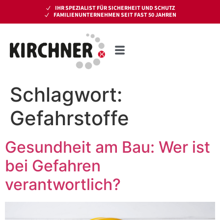
IHR SPEZIALIST FÜR SICHERHEIT UND SCHUTZ
FAMILIENUNTERNEHMEN SEIT FAST 50 JAHREN
Schlagwort:
Gefahrstoffe
Gesundheit am Bau: Wer ist
bei Gefahren
verantwortlich?