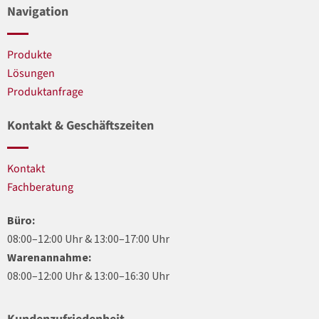
Navigation
Produkte
Lösungen
Produktanfrage
Kontakt & Geschäftszeiten
Kontakt
Fachberatung
Büro:
08:00–12:00 Uhr & 13:00–17:00 Uhr
Warenannahme:
08:00–12:00 Uhr & 13:00–16:30 Uhr