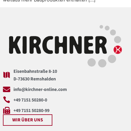
Eisenbahnstraße 8-10
D-73630 Remshalden
info@kirchner-online.com
+49 7151 50280-0
+49 7151 50280-99
WIR ÜBER UNS