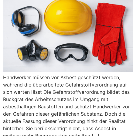
Handwerker müssen vor Asbest geschützt werden,
während die überarbeitete Gefahrstoffverordnung auf
sich warten lässt Die Gefahrstoffverordnung bildet das
Rückgrat des Arbeitsschutzes im Umgang mit
asbesthaltigen Baustoffen und schützt Handwerker vor
den Gefahren dieser gefährlichen Substanz. Doch die
aktuelle Fassung dieser Verordnung hinkt der Realität
hinterher. Sie berücksichtigt nicht, dass Asbest in
weitaus mehr Bauprodukten enthalten […]