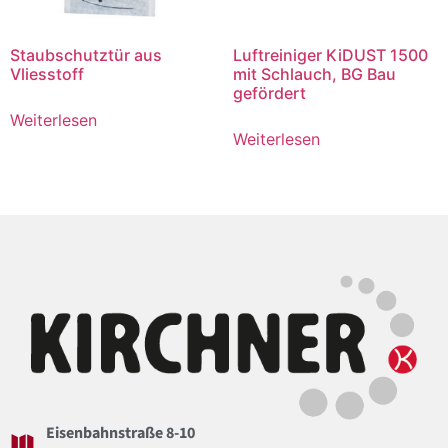
Staubschutztür aus
Luftreiniger KiDUST 1500
Vliesstoff
mit Schlauch, BG Bau
gefördert
Weiterlesen
Weiterlesen
Eisenbahnstraße 8-10