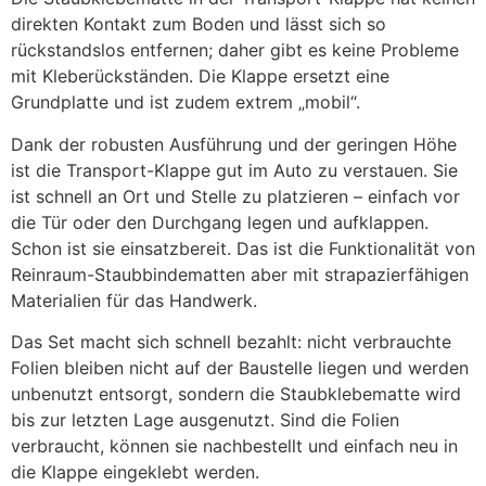
direkten Kontakt zum Boden und lässt sich so
rückstandslos entfernen; daher gibt es keine Probleme
mit Kleberückständen. Die Klappe ersetzt eine
Grundplatte und ist zudem extrem „mobil“.
Dank der robusten Ausführung und der geringen Höhe
ist die Transport-Klappe gut im Auto zu verstauen. Sie
ist schnell an Ort und Stelle zu platzieren – einfach vor
die Tür oder den Durchgang legen und aufklappen.
Schon ist sie einsatzbereit. Das ist die Funktionalität von
Reinraum-Staubbindematten aber mit strapazierfähigen
Materialien für das Handwerk.
Das Set macht sich schnell bezahlt: nicht verbrauchte
Folien bleiben nicht auf der Baustelle liegen und werden
unbenutzt entsorgt, sondern die Staubklebematte
wird
bis zur letzten Lage ausgenutzt. Sind die Folien
verbraucht, können sie nachbestellt und einfach neu in
die Klappe eingeklebt werden.