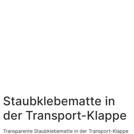
Staubklebematte in
der Transport-Klappe
Transparente Staubklebematte in der Transport-Klappe