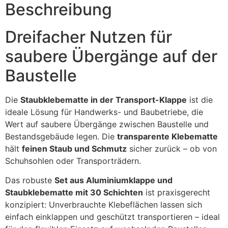
Beschreibung
Dreifacher Nutzen für
saubere Übergänge auf der
Baustelle
Die
Staubklebematte in der Transport-Klappe
ist die
ideale Lösung für Handwerks- und Baubetriebe, die
Wert auf saubere Übergänge zwischen Baustelle und
Bestandsgebäude legen. Die
transparente Klebematte
hält
feinen Staub und Schmutz
sicher zurück – ob von
Schuhsohlen oder Transporträdern.
Das robuste
Set aus Aluminiumklappe und
Staubklebematte mit 30 Schichten
ist praxisgerecht
konzipiert: Unverbrauchte Klebeflächen lassen sich
einfach einklappen und geschützt transportieren – ideal