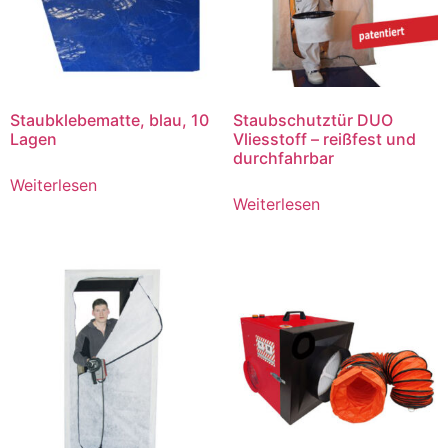
Staubklebematte, blau, 10
Staubschutztür DUO
Lagen
Vliesstoff – reißfest und
durchfahrbar
Weiterlesen
Weiterlesen