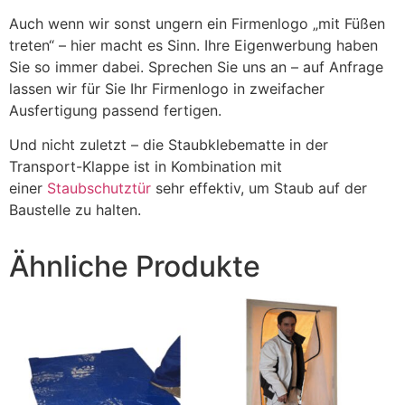
Auch wenn wir sonst ungern ein Firmenlogo „mit Füßen
treten“ – hier macht es Sinn. Ihre Eigenwerbung haben
Sie so immer dabei. Sprechen Sie uns an – auf Anfrage
lassen wir für Sie Ihr Firmenlogo in zweifacher
Ausfertigung passend fertigen.
Und nicht zuletzt – die Staubklebematte in der
Transport-Klappe ist in Kombination mit
einer
Staubschutztür
sehr effektiv, um Staub auf der
Baustelle zu halten.
Ähnliche Produkte