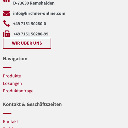
D-73630 Remshalden
info@kirchner-online.com
+49 7151 50280-0
+49 7151 50280-99
WIR ÜBER UNS
Navigation
Produkte
Lösungen
Produktanfrage
Kontakt & Geschäftszeiten
Kontakt