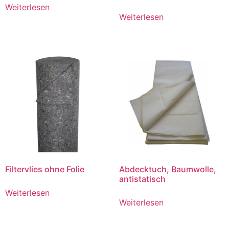
Weiterlesen
Weiterlesen
Filtervlies ohne Folie
Abdecktuch, Baumwolle,
antistatisch
Weiterlesen
Weiterlesen