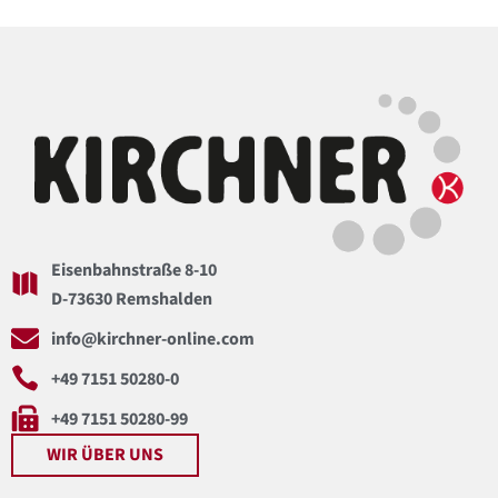
Eisenbahnstraße 8-10
D-73630 Remshalden
info@kirchner-online.com
+49 7151 50280-0
+49 7151 50280-99
WIR ÜBER UNS