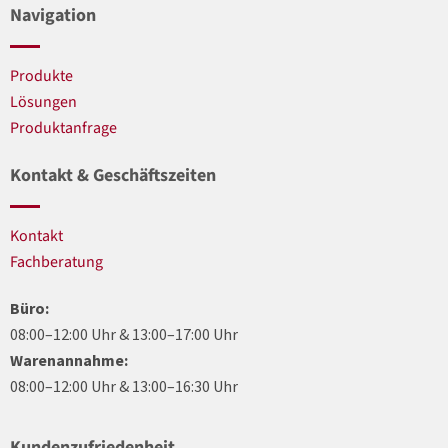
Navigation
Produkte
Lösungen
Produktanfrage
Kontakt & Geschäftszeiten
Kontakt
Fachberatung
Büro:
08:00–12:00 Uhr & 13:00–17:00 Uhr
Warenannahme:
08:00–12:00 Uhr & 13:00–16:30 Uhr
Kundenzufriedenheit