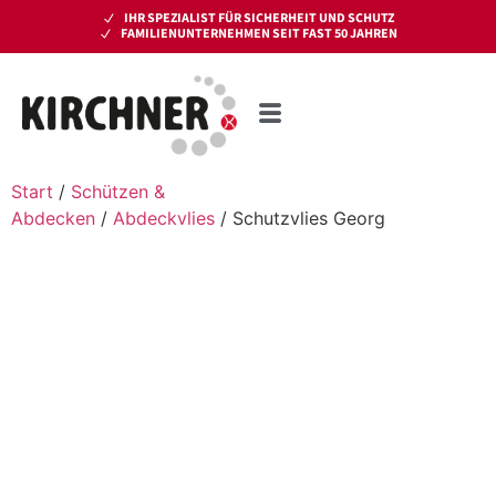
IHR SPEZIALIST FÜR SICHERHEIT UND SCHUTZ
FAMILIENUNTERNEHMEN SEIT FAST 50 JAHREN
Start
/
Schützen &
Abdecken
/
Abdeckvlies
/ Schutzvlies Georg