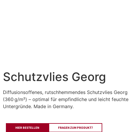
Schutzvlies Georg
Diffusionsoffenes, rutschhemmendes Schutzvlies Georg
(360 g/m²) – optimal für empfindliche und leicht feuchte
Untergründe. Made in Germany.
HIER BESTELLEN
FRAGEN ZUM PRODUKT?