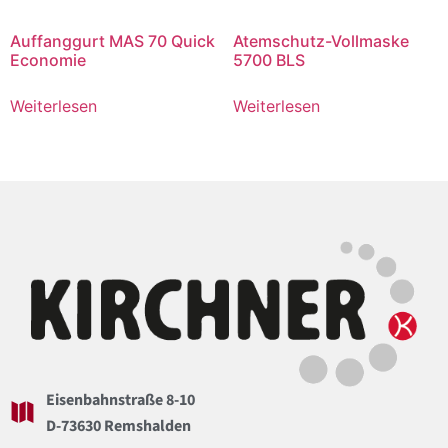
Auffanggurt MAS 70 Quick
Atemschutz-Vollmaske
Economie
5700 BLS
Weiterlesen
Weiterlesen
Eisenbahnstraße 8-10
D-73630 Remshalden