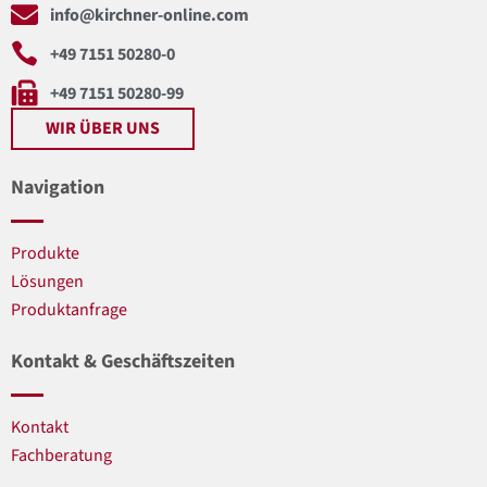
info@kirchner-online.com
+49 7151 50280-0
+49 7151 50280-99
WIR ÜBER UNS
Navigation
Produkte
Lösungen
Produktanfrage
Kontakt & Geschäftszeiten
Kontakt
Fachberatung