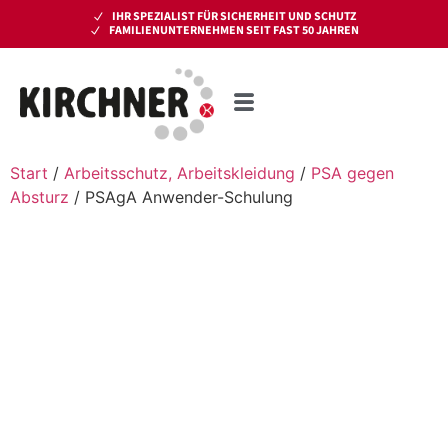
IHR SPEZIALIST FÜR SICHERHEIT UND SCHUTZ
FAMILIENUNTERNEHMEN SEIT FAST 50 JAHREN
Start
/
Arbeitsschutz, Arbeitskleidung
/
PSA gegen
Absturz
/ PSAgA Anwender-Schulung