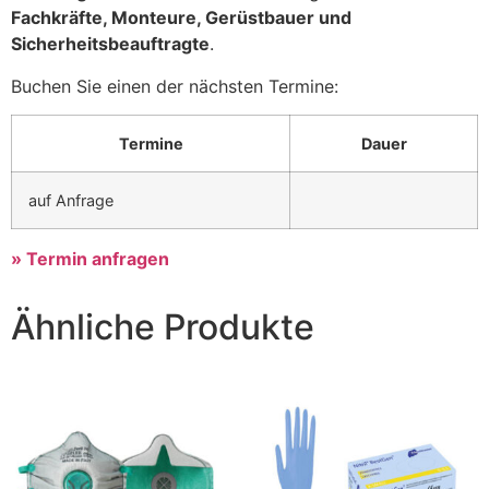
Fachkräfte, Monteure, Gerüstbauer und
Sicherheitsbeauftragte
.
Buchen Sie einen der nächsten Termine:
Termine
Dauer
auf Anfrage
» Termin anfragen
Ähnliche Produkte