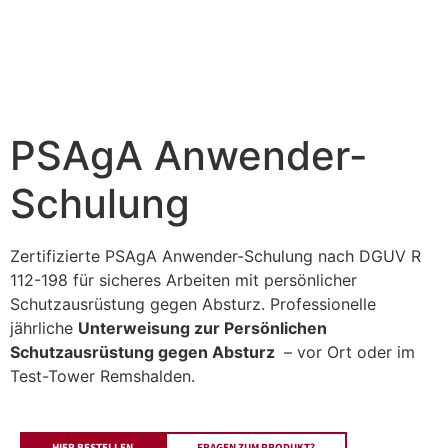
PSAgA Anwender-
Schulung
Zertifizierte PSAgA Anwender-Schulung nach DGUV R
112-198 für sicheres Arbeiten mit persönlicher
Schutzausrüstung gegen Absturz. Professionelle
jährliche
Unterweisung zur Persönlichen
Schutzausrüstung gegen Absturz
– vor Ort oder im
Test-Tower Remshalden.
HIER BESTELLEN
FRAGEN ZUM PRODUKT?