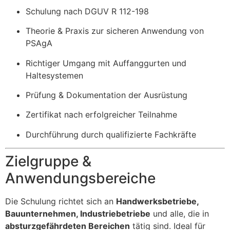
Schulung nach DGUV R 112-198
Theorie & Praxis zur sicheren Anwendung von
PSAgA
Richtiger Umgang mit Auffanggurten und
Haltesystemen
Prüfung & Dokumentation der Ausrüstung
Zertifikat nach erfolgreicher Teilnahme
Durchführung durch qualifizierte Fachkräfte
Zielgruppe &
Anwendungsbereiche
Die Schulung richtet sich an
Handwerksbetriebe,
Bauunternehmen, Industriebetriebe
und alle, die in
absturzgefährdeten Bereichen
tätig sind. Ideal für