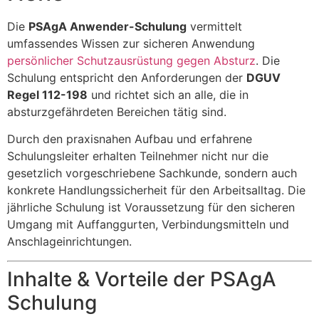
Die
PSAgA Anwender-Schulung
vermittelt
umfassendes Wissen zur sicheren Anwendung
persönlicher Schutzausrüstung gegen Absturz
. Die
Schulung entspricht den Anforderungen der
DGUV
Regel 112-198
und richtet sich an alle, die in
absturzgefährdeten Bereichen tätig sind.
Durch den praxisnahen Aufbau und erfahrene
Schulungsleiter erhalten Teilnehmer nicht nur die
gesetzlich vorgeschriebene Sachkunde, sondern auch
konkrete Handlungssicherheit für den Arbeitsalltag. Die
jährliche Schulung ist Voraussetzung für den sicheren
Umgang mit Auffanggurten, Verbindungsmitteln und
Anschlageinrichtungen.
Inhalte & Vorteile der PSAgA
Schulung