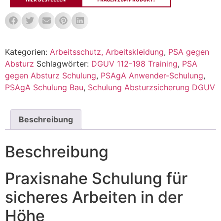
Kategorien:
Arbeitsschutz, Arbeitskleidung
,
PSA gegen
Absturz
Schlagwörter:
DGUV 112-198 Training
,
PSA
gegen Absturz Schulung
,
PSAgA Anwender-Schulung
,
PSAgA Schulung Bau
,
Schulung Absturzsicherung DGUV
Beschreibung
Beschreibung
Praxisnahe Schulung für
sicheres Arbeiten in der
Höhe