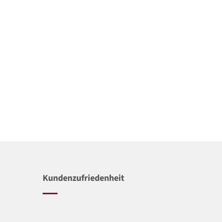
Kundenzufriedenheit