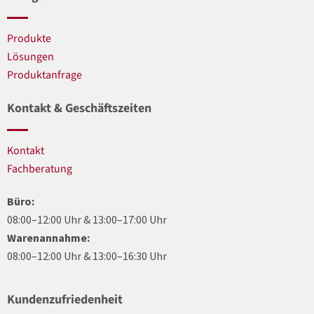
Produkte
Lösungen
Produktanfrage
Kontakt & Geschäftszeiten
Kontakt
Fachberatung
Büro:
08:00–12:00 Uhr & 13:00–17:00 Uhr
Warenannahme:
08:00–12:00 Uhr & 13:00–16:30 Uhr
Kundenzufriedenheit