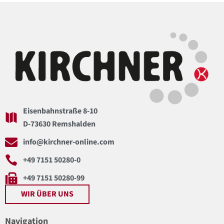
Eisenbahnstraße 8-10
D-73630 Remshalden
info@kirchner-online.com
+49 7151 50280-0
+49 7151 50280-99
WIR ÜBER UNS
Navigation