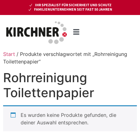
IHR SPEZIALIST FÜR SICHERHEIT UND SCHUTZ
FAMILIENUNTERNEHMEN SEIT FAST 50 JAHREN
Start
/ Produkte verschlagwortet mit „Rohrreinigung
Toilettenpapier“
Rohrreinigung
Toilettenpapier
Es wurden keine Produkte gefunden, die
deiner Auswahl entsprechen.