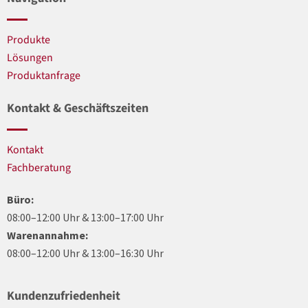
Produkte
Lösungen
Produktanfrage
Kontakt & Geschäftszeiten
Kontakt
Fachberatung
Büro:
08:00–12:00 Uhr & 13:00–17:00 Uhr
Warenannahme:
08:00–12:00 Uhr & 13:00–16:30 Uhr
Kundenzufriedenheit