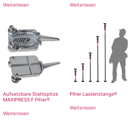
Weiterlesen
Weiterlesen
Aufsetzbare Stahlspitze
Piher Lastenstange®
MAXIPRESS F Piher®
Weiterlesen
Weiterlesen