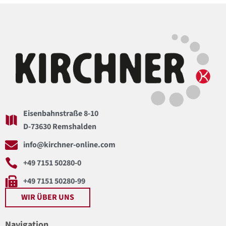
Eisenbahnstraße 8-10
D-73630 Remshalden
info@kirchner-online.com
+49 7151 50280-0
+49 7151 50280-99
WIR ÜBER UNS
Navigation