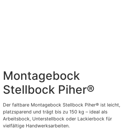
Montagebock
Stellbock Piher®
Der faltbare Montagebock Stellbock Piher® ist leicht,
platzsparend und trägt bis zu 150 kg – ideal als
Arbeitsbock, Unterstellbock oder Lackierbock für
vielfältige Handwerksarbeiten.