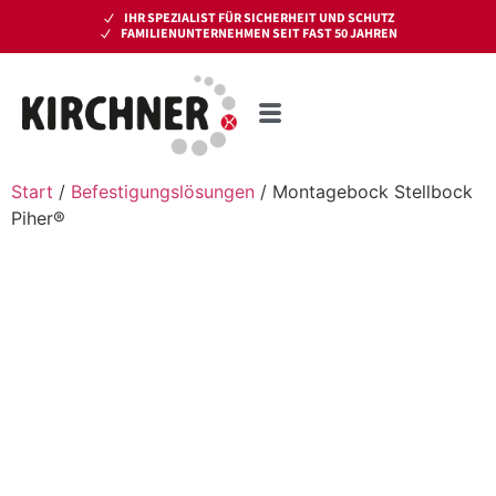
IHR SPEZIALIST FÜR SICHERHEIT UND SCHUTZ
FAMILIENUNTERNEHMEN SEIT FAST 50 JAHREN
Start
/
Befestigungslösungen
/ Montagebock Stellbock
Piher®