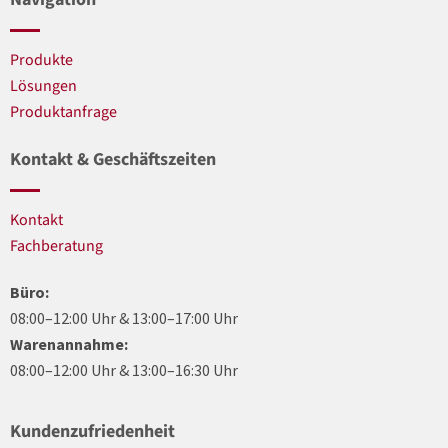
Produkte
Lösungen
Produktanfrage
Kontakt & Geschäftszeiten
Kontakt
Fachberatung
Büro:
08:00–12:00 Uhr & 13:00–17:00 Uhr
Warenannahme:
08:00–12:00 Uhr & 13:00–16:30 Uhr
Kundenzufriedenheit