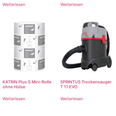
Weiterlesen
Weiterlesen
KATRIN Plus S Mini-Rolle
SPRINTUS Trockensauger
ohne Hülse
T 11 EVO
Weiterlesen
Weiterlesen