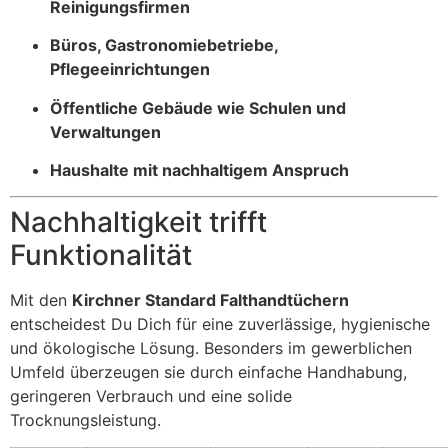
Reinigungsfirmen
Büros, Gastronomiebetriebe,
Pflegeeinrichtungen
Öffentliche Gebäude wie Schulen und
Verwaltungen
Haushalte mit nachhaltigem Anspruch
Nachhaltigkeit trifft
Funktionalität
Mit den
Kirchner Standard Falthandtüchern
entscheidest Du Dich für eine zuverlässige, hygienische
und ökologische Lösung. Besonders im gewerblichen
Umfeld überzeugen sie durch einfache Handhabung,
geringeren Verbrauch und eine solide
Trocknungsleistung.