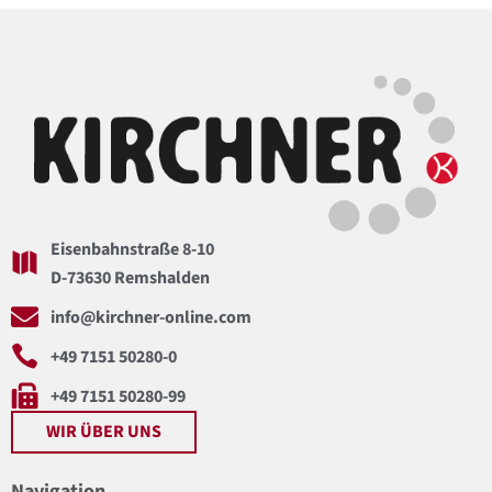
Eisenbahnstraße 8-10
D-73630 Remshalden
info@kirchner-online.com
+49 7151 50280-0
+49 7151 50280-99
WIR ÜBER UNS
Navigation