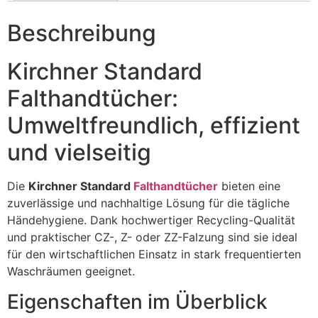
Beschreibung
Kirchner Standard
Falthandtücher:
Umweltfreundlich, effizient
und vielseitig
Die
Kirchner Standard
Falthandtücher
bieten eine
zuverlässige und nachhaltige Lösung für die tägliche
Händehygiene. Dank hochwertiger Recycling-Qualität
und praktischer CZ-, Z- oder ZZ-Falzung sind sie ideal
für den wirtschaftlichen Einsatz in stark frequentierten
Waschräumen geeignet.
Eigenschaften im Überblick