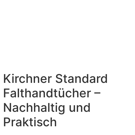
Kirchner Standard
Falthandtücher –
Nachhaltig und
Praktisch