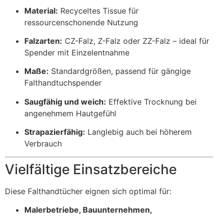
Material:
Recyceltes Tissue für
ressourcenschonende Nutzung
Falzarten:
CZ-Falz, Z-Falz oder ZZ-Falz – ideal für
Spender mit Einzelentnahme
Maße:
Standardgrößen, passend für gängige
Falthandtuchspender
Saugfähig und weich:
Effektive Trocknung bei
angenehmem Hautgefühl
Strapazierfähig:
Langlebig auch bei höherem
Verbrauch
Vielfältige Einsatzbereiche
Diese Falthandtücher eignen sich optimal für:
Malerbetriebe, Bauunternehmen,