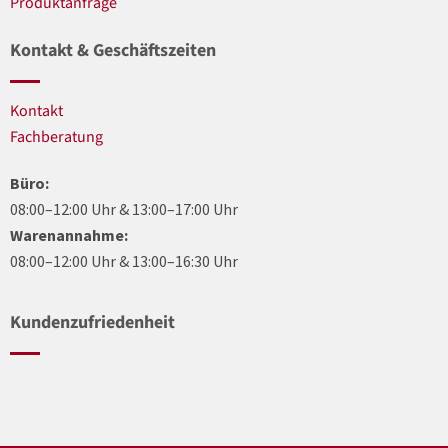
Produktanfrage
Kontakt & Geschäftszeiten
Kontakt
Fachberatung
Büro:
08:00–12:00 Uhr & 13:00–17:00 Uhr
Warenannahme:
08:00–12:00 Uhr & 13:00–16:30 Uhr
Kundenzufriedenheit