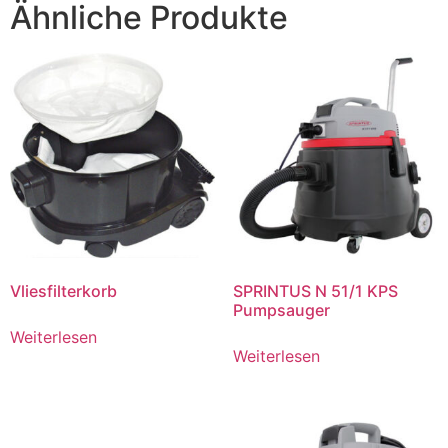
Ähnliche Produkte
Vliesfilterkorb
SPRINTUS N 51/1 KPS
Pumpsauger
Weiterlesen
Weiterlesen