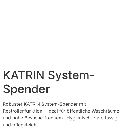
KATRIN System-
Spender
Robuster KATRIN System-Spender mit
Restrollenfunktion – ideal für öffentliche Waschräume
und hohe Besucherfrequenz. Hygienisch, zuverlässig
und pflegeleicht.