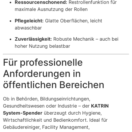
Ressourcenschonend:
Restrollenfunktion für
maximale Ausnutzung der Rollen
Pflegeleicht:
Glatte Oberflächen, leicht
abwaschbar
Zuverlässigkeit:
Robuste Mechanik – auch bei
hoher Nutzung belastbar
Für professionelle
Anforderungen in
öffentlichen Bereichen
Ob in Behörden, Bildungseinrichtungen,
Gesundheitswesen oder Industrie – der
KATRIN
System-Spender
überzeugt durch Hygiene,
Wirtschaftlichkeit und Bedienkomfort. Ideal für
Gebäudereiniger, Facility Management,