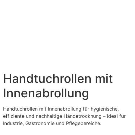
Handtuchrollen mit
Innenabrollung
Handtuchrollen mit Innenabrollung für hygienische,
effiziente und nachhaltige Händetrocknung – ideal für
Industrie, Gastronomie und Pflegebereiche.