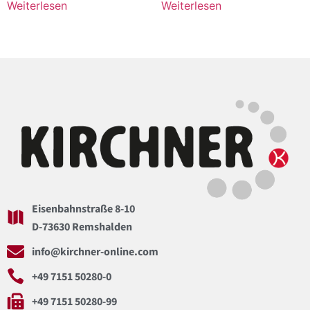
Weiterlesen
Weiterlesen
Eisenbahnstraße 8-10
D-73630 Remshalden
info@kirchner-online.com
+49 7151 50280-0
+49 7151 50280-99