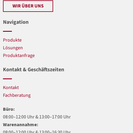
WIR ÜBER UNS
Navigation
Produkte
Lösungen
Produktanfrage
Kontakt & Geschäftszeiten
Kontakt
Fachberatung
Büro:
08:00–12:00 Uhr & 13:00–17:00 Uhr
Warenannahme:
08:00–12:00 Uhr & 13:00–16:30 Uhr