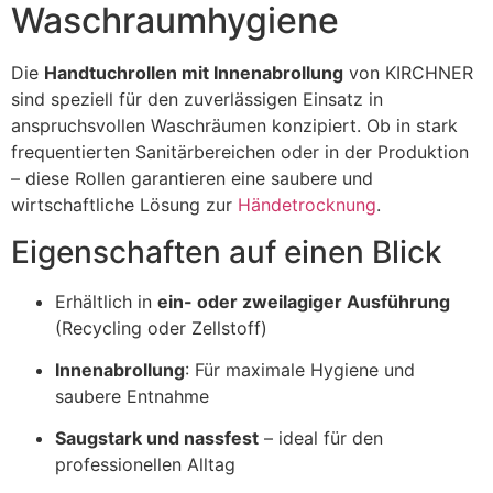
Waschraumhygiene
Die
Handtuchrollen mit Innenabrollung
von KIRCHNER
sind speziell für den zuverlässigen Einsatz in
anspruchsvollen Waschräumen konzipiert. Ob in stark
frequentierten Sanitärbereichen oder in der Produktion
– diese Rollen garantieren eine saubere und
wirtschaftliche Lösung zur
Händetrocknung
.
Eigenschaften auf einen Blick
Erhältlich in
ein- oder zweilagiger Ausführung
(Recycling oder Zellstoff)
Innenabrollung
: Für maximale Hygiene und
saubere Entnahme
Saugstark und nassfest
– ideal für den
professionellen Alltag