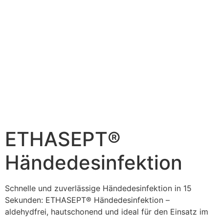
ETHASEPT®
Händedesinfektion
Schnelle und zuverlässige Händedesinfektion in 15
Sekunden: ETHASEPT® Händedesinfektion –
aldehydfrei, hautschonend und ideal für den Einsatz im