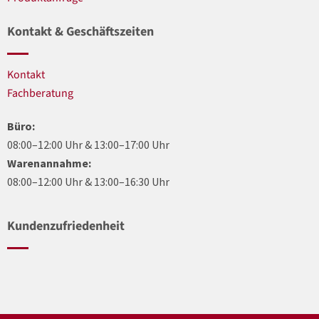
Kontakt & Geschäftszeiten
Kontakt
Fachberatung
Büro:
08:00–12:00 Uhr & 13:00–17:00 Uhr
Warenannahme:
08:00–12:00 Uhr & 13:00–16:30 Uhr
Kundenzufriedenheit