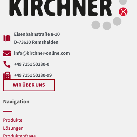
Eisenbahnstraße 8-10
D-73630 Remshalden
info@kirchner-online.com
+49 7151 50280-0
+49 7151 50280-99
WIR ÜBER UNS
Navigation
Produkte
Lösungen
Produktanfrage