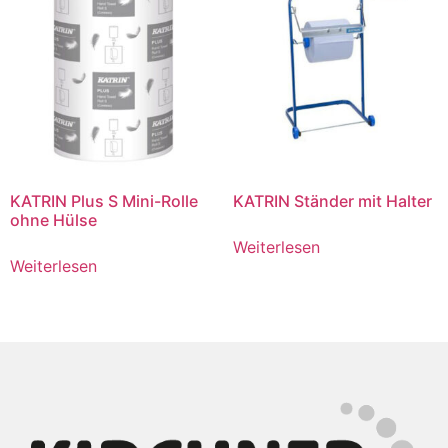
KATRIN Plus S Mini-Rolle
KATRIN Ständer mit Halter
ohne Hülse
Weiterlesen
Weiterlesen