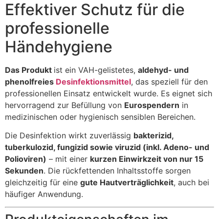
Effektiver Schutz für die
professionelle
Händehygiene
Das Produkt
ist ein VAH-gelistetes,
aldehyd- und
phenolfreies
Desinfektionsmittel
, das speziell für den
professionellen Einsatz entwickelt wurde. Es eignet sich
hervorragend zur Befüllung von
Eurospendern
in
medizinischen oder hygienisch sensiblen Bereichen.
Die Desinfektion wirkt zuverlässig
bakterizid,
tuberkulozid, fungizid sowie viruzid (inkl. Adeno- und
Polioviren)
– mit einer
kurzen Einwirkzeit von nur 15
Sekunden
. Die rückfettenden Inhaltsstoffe sorgen
gleichzeitig für eine
gute Hautverträglichkeit
, auch bei
häufiger Anwendung.