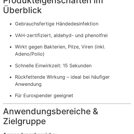
Produkteigenschaften im
Überblick
Gebrauchsfertige Händedesinfektion
VAH-zertifiziert, aldehyd- und phenolfrei
Wirkt gegen Bakterien, Pilze, Viren (inkl.
Adeno/Polio)
Schnelle Einwirkzeit: 15 Sekunden
Rückfettende Wirkung – ideal bei häufiger
Anwendung
Für Eurospender geeignet
Anwendungsbereiche &
Zielgruppe