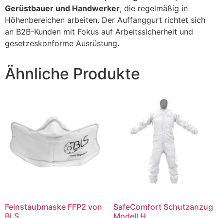
Gerüstbauer und Handwerker
, die regelmäßig in
Höhenbereichen arbeiten. Der Auffanggurt richtet sich
an B2B-Kunden mit Fokus auf Arbeitssicherheit und
gesetzeskonforme Ausrüstung.
Ähnliche Produkte
Feinstaubmaske FFP2 von
SafeComfort Schutzanzug
BLS
Modell H