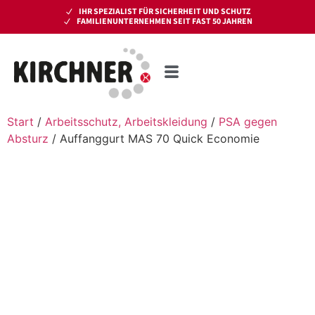
IHR SPEZIALIST FÜR SICHERHEIT UND SCHUTZ
FAMILIENUNTERNEHMEN SEIT FAST 50 JAHREN
Start
/
Arbeitsschutz, Arbeitskleidung
/
PSA gegen
Absturz
/ Auffanggurt MAS 70 Quick Economie