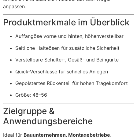
anpassen.
Produktmerkmale im Überblick
Auffangöse vorne und hinten, höhenverstellbar
Seitliche Halteösen für zusätzliche Sicherheit
Verstellbare Schulter-, Gesäß- und Beingurte
Quick-Verschlüsse für schnelles Anlegen
Gepolstertes Rückenteil für hohen Tragekomfort
Größe: 48–56
Zielgruppe &
Anwendungsbereiche
Ideal für
Bauunternehmen, Montagebetriebe,