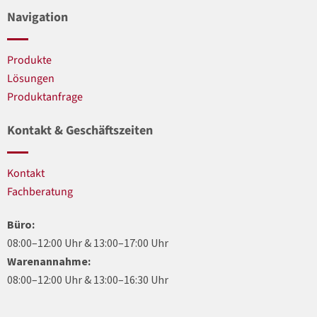
Navigation
Produkte
Lösungen
Produktanfrage
Kontakt & Geschäftszeiten
Kontakt
Fachberatung
Büro:
08:00–12:00 Uhr & 13:00–17:00 Uhr
Warenannahme:
08:00–12:00 Uhr & 13:00–16:30 Uhr