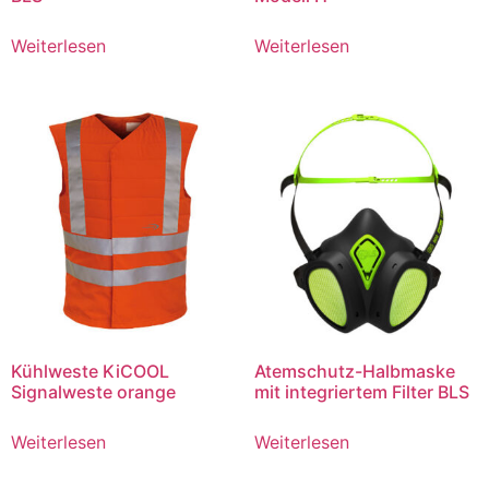
Weiterlesen
Weiterlesen
Kühlweste KiCOOL
Atemschutz-Halbmaske
Signalweste orange
mit integriertem Filter BLS
Weiterlesen
Weiterlesen