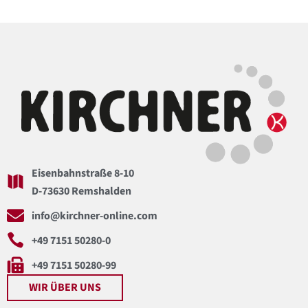
Eisenbahnstraße 8-10
D-73630 Remshalden
info@kirchner-online.com
+49 7151 50280-0
+49 7151 50280-99
WIR ÜBER UNS