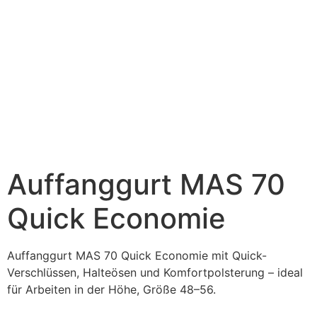
Auffanggurt MAS 70
Quick Economie
Auffanggurt MAS 70 Quick Economie mit Quick-
Verschlüssen, Halteösen und Komfortpolsterung – ideal
für Arbeiten in der Höhe, Größe 48–56.