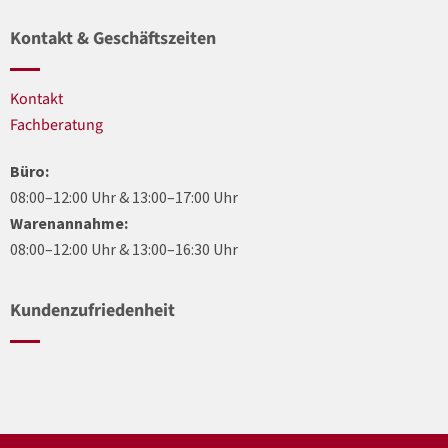
Kontakt & Geschäftszeiten
Kontakt
Fachberatung
Büro:
08:00–12:00 Uhr & 13:00–17:00 Uhr
Warenannahme:
08:00–12:00 Uhr & 13:00–16:30 Uhr
Kundenzufriedenheit