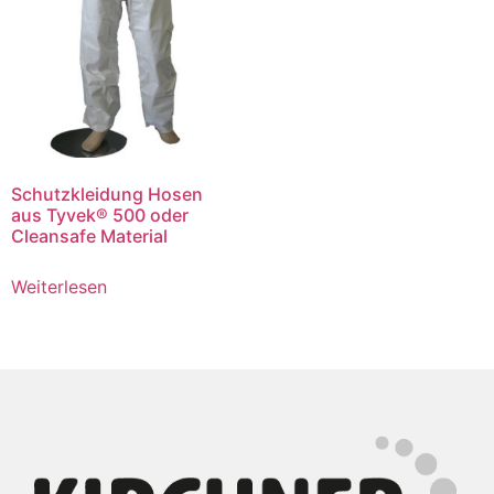
Schutzkleidung Hosen
aus Tyvek® 500 oder
Cleansafe Material
Weiterlesen