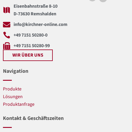
Eisenbahnstraße 8-10
D-73630 Remshalden
info@kirchner-online.com
+49 7151 50280-0
+49 7151 50280-99
WIR ÜBER UNS
Navigation
Produkte
Lösungen
Produktanfrage
Kontakt & Geschäftszeiten