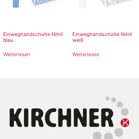
Einweghandschuhe Nitril
Einweghandschuhe Nitril
blau
weiß
Weiterlesen
Weiterlesen