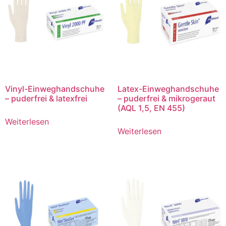
Vinyl-Einweghandschuhe
Latex-Einweghandschuhe
– puderfrei & latexfrei
– puderfrei & mikrogeraut
(AQL 1,5, EN 455)
Weiterlesen
Weiterlesen