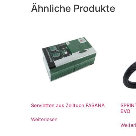
Ähnliche Produkte
Servietten aus Zelltuch FASANA
SPRIN
EVO
Weiterlesen
Weiter