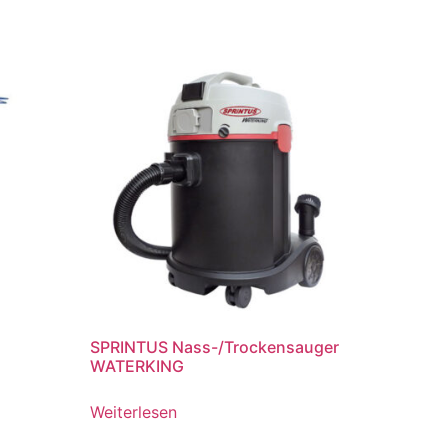
SPRINTUS Nass-/Trockensauger
WATERKING
Weiterlesen