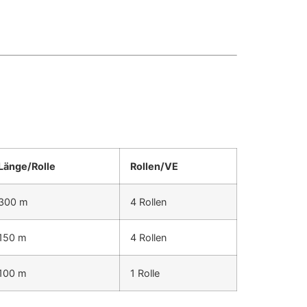
Länge/Rolle
Rollen/VE
300 m
4 Rollen
150 m
4 Rollen
100 m
1 Rolle