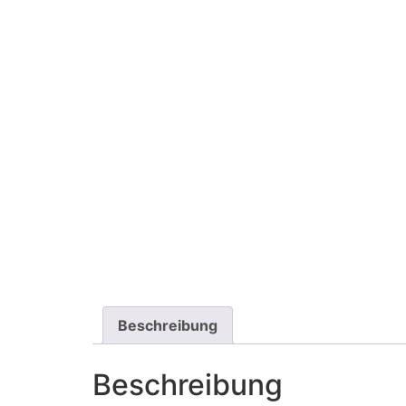
Beschreibung
Beschreibung