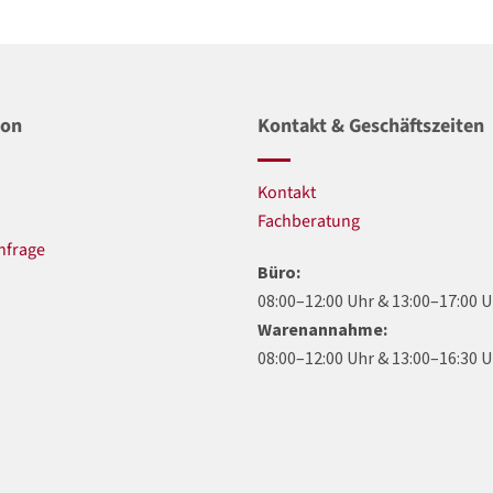
ion
Kontakt & Geschäftszeiten
Kontakt
n
Fachberatung
nfrage
Büro:
08:00–12:00 Uhr & 13:00–17:00 
Warenannahme:
08:00–12:00 Uhr & 13:00–16:30 